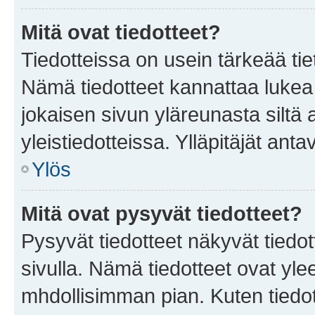
Mitä ovat tiedotteet?
Tiedotteissa on usein tärkeää tie
Nämä tiedotteet kannattaa lukea
jokaisen sivun yläreunasta siltä 
yleistiedotteissa. Ylläpitäjät an
Ylös
Mitä ovat pysyvät tiedotteet?
Pysyvät tiedotteet näkyvät tiedot
sivulla. Nämä tiedotteet ovat ylee
mhdollisimman pian. Kuten tiedot